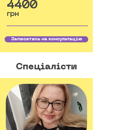
4400
грн
Записатись на консультацію
Спеціалісти