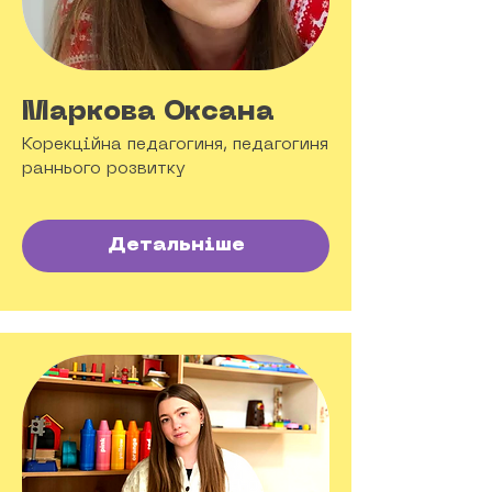
Маркова Оксана
Корекційна педагогиня, педагогиня
раннього розвитку
Детальніше