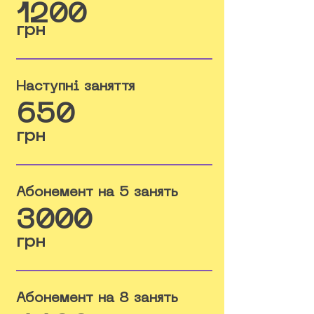
1200
грн
Наступні заняття
650
грн
Абонемент на 5 занять
3000
грн
Абонемент на 8 занять