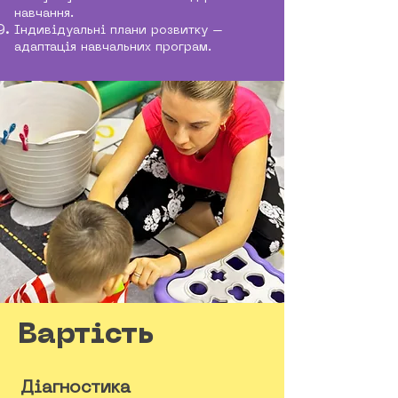
навчання.
Індивідуальні плани розвитку –
адаптація навчальних програм.
Вартість
Діагностика