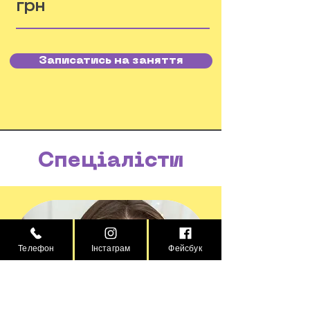
грн
Записатись на заняття
Спеціалісти
Телефон
Інстаграм
Фейсбук